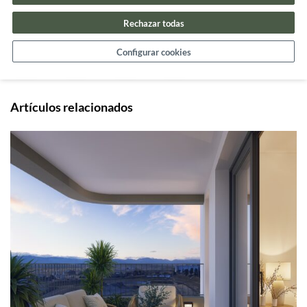
COMPARTIR
Rechazar todas
Configurar cookies
Artículos relacionados