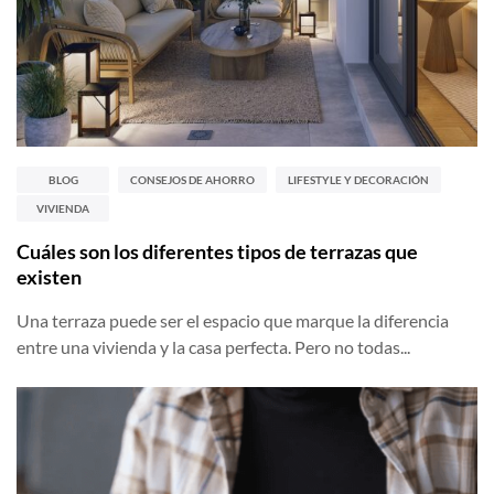
BLOG
CONSEJOS DE AHORRO
LIFESTYLE Y DECORACIÓN
VIVIENDA
Cuáles son los diferentes tipos de terrazas que
existen
Una terraza puede ser el espacio que marque la diferencia
entre una vivienda y la casa perfecta. Pero no todas...