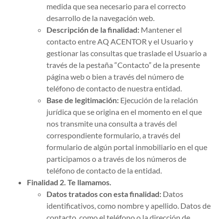
medida que sea necesario para el correcto
desarrollo de la navegación web.
Descripción de la finalidad:
Mantener el
contacto entre AQ ACENTOR y el Usuario y
gestionar las consultas que traslade el Usuario a
través de la pestaña “Contacto” de la presente
página web o bien a través del número de
teléfono de contacto de nuestra entidad.
Base de legitimación:
Ejecución de la relación
jurídica que se origina en el momento en el que
nos transmite una consulta a través del
correspondiente formulario, a través del
formulario de algún portal inmobiliario en el que
participamos o a través de los números de
teléfono de contacto de la entidad.
Finalidad 2. Te llamamos.
Datos tratados con esta finalidad:
Datos
identificativos, como nombre y apellido. Datos de
contacto, como el teléfono o la dirección de