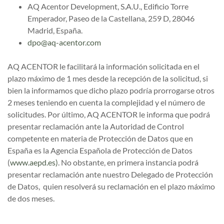
AQ Acentor Development, S.A.U., Edificio Torre
Emperador, Paseo de la Castellana, 259 D, 28046
Madrid, España.
dpo@aq-acentor.com
AQ ACENTOR le facilitará la información solicitada en el
plazo máximo de 1 mes desde la recepción de la solicitud, si
bien la informamos que dicho plazo podría prorrogarse otros
2 meses teniendo en cuenta la complejidad y el número de
solicitudes. Por último, AQ ACENTOR le informa que podrá
presentar reclamación ante la Autoridad de Control
competente en materia de Protección de Datos que en
España es la Agencia Española de Protección de Datos
(
www.aepd.es)
. No obstante, en primera instancia podrá
presentar reclamación ante nuestro Delegado de Protección
de Datos, quien resolverá su reclamación en el plazo máximo
de dos meses.