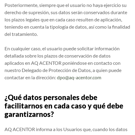
Posteriormente, siempre que el usuario no haya ejercicio su
derecho de supresión, sus datos serán conservados durante
los plazos legales que en cada caso resulten de aplicación,
teniendo en cuenta la tipología de datos, así como la finalidad
del tratamiento.
En cualquier caso, el usuario puede solicitar información
detallada sobre los plazos de conservación de datos
aplicados en AQ ACENTOR poniéndose en contacto con
nuestro Delegado de Protección de Datos, a quien puede
contactar en la dirección:
dpo@aq-acentor.com
¿Qué datos personales debe
facilitarnos en cada caso y qué debe
garantizarnos?
AQ ACENTOR informa a los Usuarios que, cuando los datos