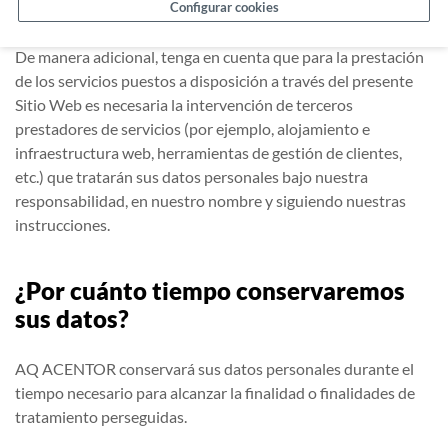
Configurar cookies
Fuerzas de Seguridad del Estado.
De manera adicional, tenga en cuenta que para la prestación
de los servicios puestos a disposición a través del presente
Sitio Web es necesaria la intervención de terceros
prestadores de servicios (por ejemplo, alojamiento e
infraestructura web, herramientas de gestión de clientes,
etc.) que tratarán sus datos personales bajo nuestra
responsabilidad, en nuestro nombre y siguiendo nuestras
instrucciones.
¿Por cuánto tiempo conservaremos
sus datos?
AQ ACENTOR conservará sus datos personales durante el
tiempo necesario para alcanzar la finalidad o finalidades de
tratamiento perseguidas.