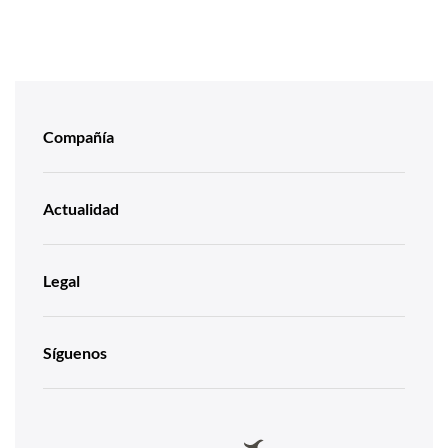
Compañía
Actualidad
Legal
Síguenos