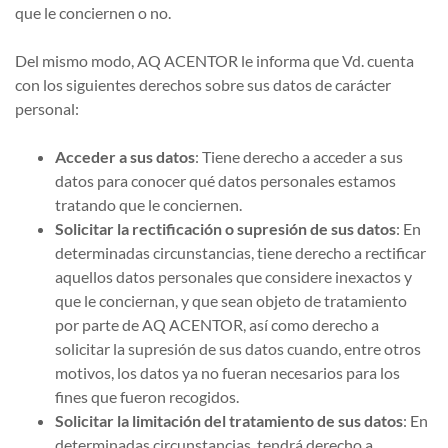
que le conciernen o no.
Del mismo modo, AQ ACENTOR le informa que Vd. cuenta
con los siguientes derechos sobre sus datos de carácter
personal:
Acceder a sus datos
: Tiene derecho a acceder a sus
datos para conocer qué datos personales estamos
tratando que le conciernen.
Solicitar la rectificación o supresión de sus datos
: En
determinadas circunstancias, tiene derecho a rectificar
aquellos datos personales que considere inexactos y
que le conciernan, y que sean objeto de tratamiento
por parte de AQ ACENTOR, así como derecho a
solicitar la supresión de sus datos cuando, entre otros
motivos, los datos ya no fueran necesarios para los
fines que fueron recogidos.
Solicitar la limitación del tratamiento de sus datos
: En
determinadas circunstancias, tendrá derecho a