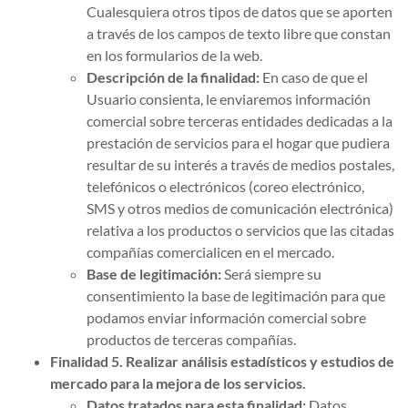
Cualesquiera otros tipos de datos que se aporten
a través de los campos de texto libre que constan
en los formularios de la web.
Descripción de la finalidad:
En caso de que el
Usuario consienta, le enviaremos información
comercial sobre terceras entidades dedicadas a la
prestación de servicios para el hogar que pudiera
resultar de su interés a través de medios postales,
telefónicos o electrónicos (coreo electrónico,
SMS y otros medios de comunicación electrónica)
relativa a los productos o servicios que las citadas
compañías comercialicen en el mercado.
Base de legitimación:
Será siempre su
consentimiento la base de legitimación para que
podamos enviar información comercial sobre
productos de terceras compañías.
Finalidad 5. Realizar análisis estadísticos y estudios de
mercado para la mejora de los servicios.
Datos tratados para esta finalidad:
Datos