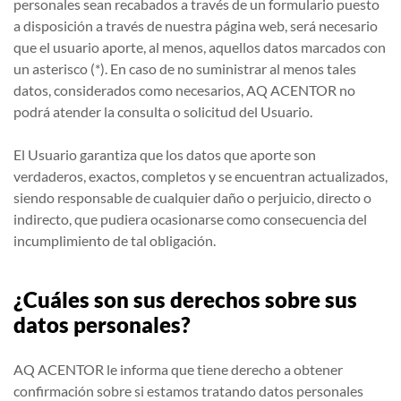
personales sean recabados a través de un formulario puesto
a disposición a través de nuestra página web, será necesario
que el usuario aporte, al menos, aquellos datos marcados con
un asterisco (*). En caso de no suministrar al menos tales
datos, considerados como necesarios, AQ ACENTOR no
podrá atender la consulta o solicitud del Usuario.
El Usuario garantiza que los datos que aporte son
verdaderos, exactos, completos y se encuentran actualizados,
siendo responsable de cualquier daño o perjuicio, directo o
indirecto, que pudiera ocasionarse como consecuencia del
incumplimiento de tal obligación.
¿Cuáles son sus derechos sobre sus
datos personales?
AQ ACENTOR le informa que tiene derecho a obtener
confirmación sobre si estamos tratando datos personales