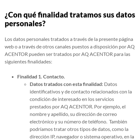
¿Con qué finalidad tratamos sus datos
personales?
Los datos personales tratados a través de la presente página
web o a través de otros canales puestos a disposición por AQ
ACENTOR pueden ser tratados por AQ ACENTOR para las
siguientes finalidades:
Finalidad 1. Contacto.
Datos tratados con esta finalidad:
Datos
identificativos y de contacto relacionados con la
condición de interesado en los servicios
prestados por AQ ACENTOR. Por ejemplo, el
nombre y apellido, su dirección de correo
electrónico y su número de teléfono. También
podríamos tratar otros tipos de datos, como la
dirección IP, navegador o sistema operativo, en la