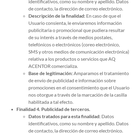
identificativos, como su nombre y apellido. Datos
de contacto, la dirección de correo electrónico.
Descripción de la finalidad:
En caso de que el
Usuario consienta, le enviaremos información
publicitaria o promocional que pudiera resultar
de su interés a través de medios postales,
telefónicos o electrónicos (coreo electrónico,
SMS y otros medios de comunicación electrónica)
relativa a los productos o servicios que AQ
ACENTOR comercializa.
Base de legitimación:
Amparamos el tratamiento
de envío de publicidad e información sobre
promociones en el consentimiento que el Usuario
nos otorgue a través de la marcación de la casilla
habilitada a tal efecto.
Finalidad 4. Publicidad de terceros.
Datos tratados para esta finalidad:
Datos
identificativos, como su nombre y apellido. Datos
de contacto, la dirección de correo electrónico.