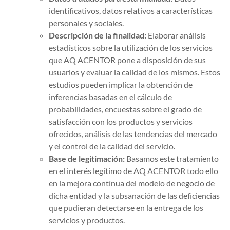
identificativos, datos relativos a características
personales y sociales.
Descripción de la finalidad:
Elaborar análisis
estadísticos sobre la utilización de los servicios
que AQ ACENTOR pone a disposición de sus
usuarios y evaluar la calidad de los mismos. Estos
estudios pueden implicar la obtención de
inferencias basadas en el cálculo de
probabilidades, encuestas sobre el grado de
satisfacción con los productos y servicios
ofrecidos, análisis de las tendencias del mercado
y el control de la calidad del servicio.
Base de legitimación:
Basamos este tratamiento
en el interés legítimo de AQ ACENTOR todo ello
en la mejora contínua del modelo de negocio de
dicha entidad y la subsanación de las deficiencias
que pudieran detectarse en la entrega de los
servicios y productos.