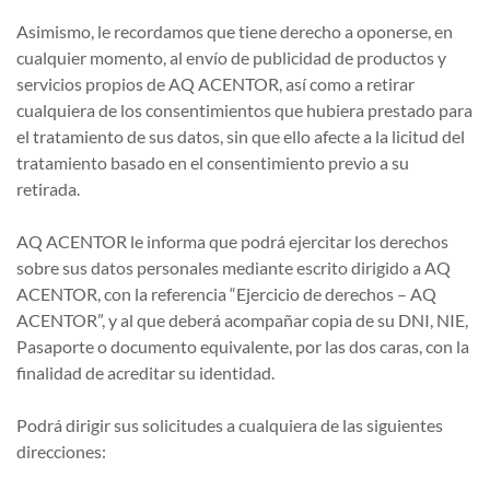
Asimismo, le recordamos que tiene derecho a oponerse, en
cualquier momento, al envío de publicidad de productos y
servicios propios de AQ ACENTOR, así como a retirar
cualquiera de los consentimientos que hubiera prestado para
el tratamiento de sus datos, sin que ello afecte a la licitud del
tratamiento basado en el consentimiento previo a su
retirada.
AQ ACENTOR le informa que podrá ejercitar los derechos
sobre sus datos personales mediante escrito dirigido a AQ
ACENTOR, con la referencia “Ejercicio de derechos – AQ
ACENTOR”, y al que deberá acompañar copia de su DNI, NIE,
Pasaporte o documento equivalente, por las dos caras, con la
finalidad de acreditar su identidad.
Podrá dirigir sus solicitudes a cualquiera de las siguientes
direcciones: