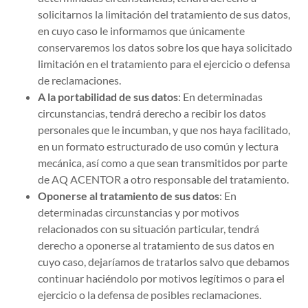
solicitarnos la limitación del tratamiento de sus datos,
en cuyo caso le informamos que únicamente
conservaremos los datos sobre los que haya solicitado
limitación en el tratamiento para el ejercicio o defensa
de reclamaciones.
A la portabilidad de sus datos
: En determinadas
circunstancias, tendrá derecho a recibir los datos
personales que le incumban, y que nos haya facilitado,
en un formato estructurado de uso común y lectura
mecánica, así como a que sean transmitidos por parte
de AQ ACENTOR a otro responsable del tratamiento.
Oponerse al tratamiento de sus datos
: En
determinadas circunstancias y por motivos
relacionados con su situación particular, tendrá
derecho a oponerse al tratamiento de sus datos en
cuyo caso, dejaríamos de tratarlos salvo que debamos
continuar haciéndolo por motivos legítimos o para el
ejercicio o la defensa de posibles reclamaciones.