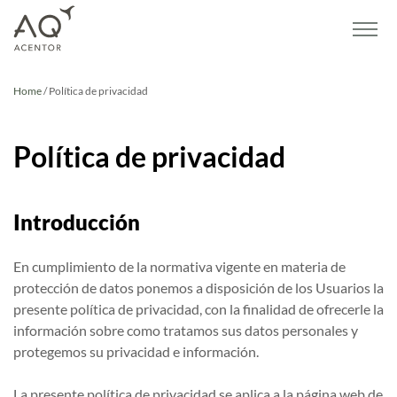
Home
/
Polí­tica de privacidad
Polí­tica de privacidad
Introducción
En cumplimiento de la normativa vigente en materia de
protección de datos ponemos a disposición de los Usuarios la
presente política de privacidad, con la finalidad de ofrecerle la
información sobre como tratamos sus datos personales y
protegemos su privacidad e información.
La presente política de privacidad se aplica a la página web de