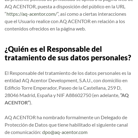
AQ ACENTOR, puesta a disposición del público en la URL
“
https://aq-acentor.com/
”, así como a ciertas interacciones
que el Usuario realice con AQ ACENTOR en relación a los
contenidos ofrecidos en la página web.
¿Quién es el Responsable del
tratamiento de sus datos personales?
El Responsable del tratamiento de los datos personales es la
entidad AQ Acentor Development, S.A.U., con domicilio en
Edificio Torre Emperador, Paseo de la Castellana, 259 D,
28046 Madrid, España y NIF A88602750 (en adelante,
“AQ
ACENTOR”
).
AQ ACENTOR ha nombrado formalmente un Delegado de
Protección de Datos que tiene habilitado el siguiente canal
de comunicación:
dpo@aq-acentor.com