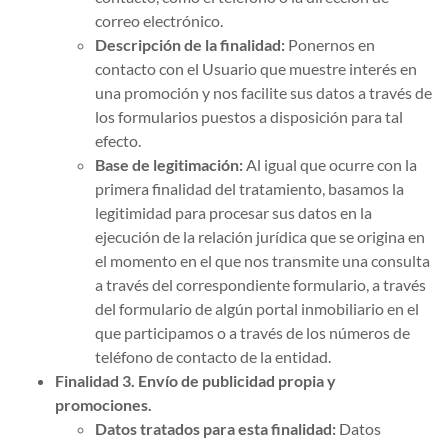
correo electrónico.
Descripción de la finalidad:
Ponernos en
contacto con el Usuario que muestre interés en
una promoción y nos facilite sus datos a través de
los formularios puestos a disposición para tal
efecto.
Base de legitimación:
Al igual que ocurre con la
primera finalidad del tratamiento, basamos la
legitimidad para procesar sus datos en la
ejecución de la relación jurídica que se origina en
el momento en el que nos transmite una consulta
a través del correspondiente formulario, a través
del formulario de algún portal inmobiliario en el
que participamos o a través de los números de
teléfono de contacto de la entidad.
Finalidad 3. Envío de publicidad propia y
promociones.
Datos tratados para esta finalidad:
Datos