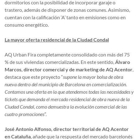
dormitorios con la posibilidad de incorporar garaje o
trastero, además de disponer de zonas comunes. Asimismo,
cuentan con la calificación ‘A’ tanto en emisiones como en
consumo energético.
La mayor oferta residencial de la Ciudad Condal
AQ Urban Fira completamente consolidado con más del 75
% de sus viviendas comercializadas. En este sentido,
Álvaro
Marcos, director comercial y de marketing de AQ Acentor
,
destaca que este proyecto “
supone la mayor bolsa de obra
nueva dentro del municipio de Barcelona en comercialización.
Contamos una oferta en la que atendemos todas las necesidades y
tickets que demanda el mercado residencial de obra nueva de la
Ciudad Condal, como demuestra la evolución comercial de las
cuatro promociones
”.
José Antonio Alfonso, director territorial de AQ Acentor
en Cataluña
, añade que la respuesta del mercado barcelonés