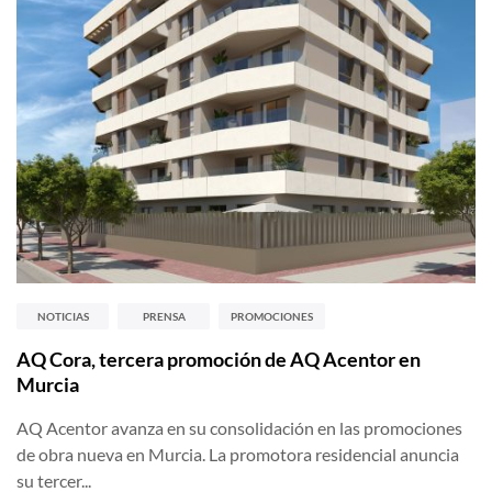
NOTICIAS
PRENSA
PROMOCIONES
AQ Cora, tercera promoción de AQ Acentor en
Murcia
AQ Acentor avanza en su consolidación en las promociones
de obra nueva en Murcia. La promotora residencial anuncia
su tercer...