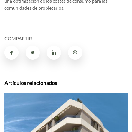
una optimización de los costes de consumo para las
comunidades de propietarios.
COMPARTIR
Artículos relacionados