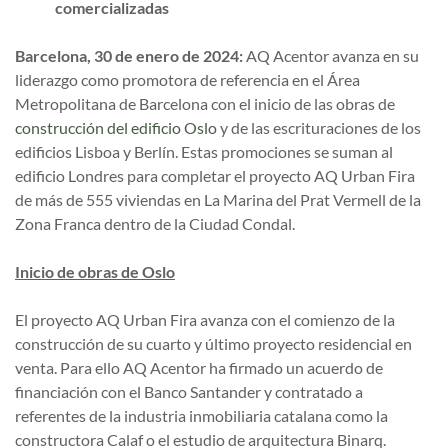
comercializadas
Barcelona, 30 de enero de 2024:
AQ Acentor avanza en su
liderazgo como promotora de referencia en el Área
Metropolitana de Barcelona con el inicio de las obras de
construcción del edificio Oslo
y de las escrituraciones de los
edificios Lisboa y Berlín. Estas promociones se suman al
edificio Londres para completar el proyecto AQ Urban Fira
de más de 555 viviendas en La Marina del Prat Vermell de la
Zona Franca dentro de la Ciudad Condal.
Inicio de obras de Oslo
El proyecto AQ Urban Fira avanza con el comienzo de la
construcción de su cuarto y último proyecto residencial en
venta. Para ello AQ Acentor ha firmado un acuerdo de
financiación con el Banco Santander y contratado a
referentes de la industria inmobiliaria catalana como la
constructora Calaf o el estudio de arquitectura Binarq.