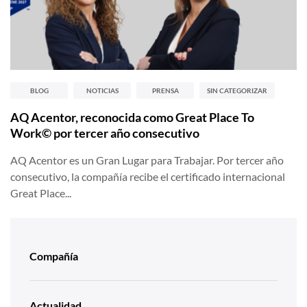
BLOG
NOTICIAS
PRENSA
SIN CATEGORIZAR
AQ Acentor, reconocida como Great Place To
Work© por tercer año consecutivo
AQ Acentor es un Gran Lugar para Trabajar. Por tercer año
consecutivo, la compañía recibe el certificado internacional
Great Place...
Compañía
Actualidad