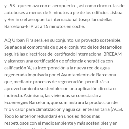
y L9S –que enlaza con el aeropuerto–, así como cinco rutas de
autobuses a menos de 5 minutos a pie de los edificios Lisboa
y Berlín o el aeropuerto internacional Josep Tarradellas
Barcelona-El Prat a 15 minutos en coche.
AQ Urban Fira será, en su conjunto, un proyecto sostenible.
Se añade al compromis de que el conjunto de los desarrollos
seguirá las directrices del certificado internacional BREEAM
y alcancen una certificación de eficiencia energética con
calificación ‘A’, su incorporación a la nueva red de agua
regenerada impulsada por el Ayuntamiento de Barcelona
que, mediante procesos de regeneración, permitirá su
aprovechamiento sostenible con una aplicación directa o
indirecta. Asimismo, las viviendas se conectarán a
Ecoenergies Barcelona, que suministrará la producción de
frío y calor para climatización y agua caliente sanitaria (ACS).
Todo lo anterior redundará en unos edificios más
respetuosos con el medioambiente y más sostenibles y en