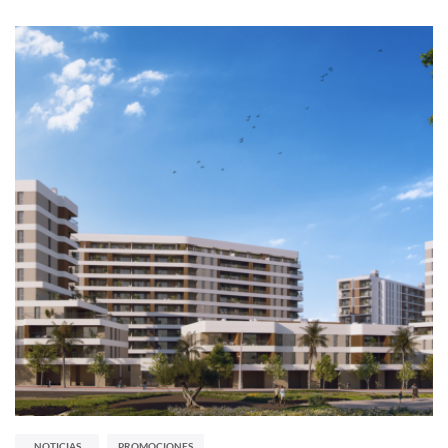
NOTICIAS
PROMOCIONES