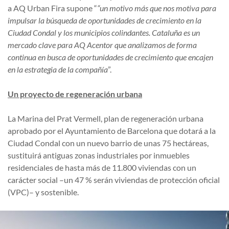
a AQ Urban Fira supone “
“un motivo más que nos motiva para
impulsar la búsqueda de oportunidades de crecimiento en la
Ciudad Condal y los municipios colindantes. Cataluña es un
mercado clave para AQ Acentor que analizamos de forma
continua en busca de oportunidades de crecimiento que encajen
en la estrategia de la compañía
”.
Un proyecto de regeneración urbana
La Marina del Prat Vermell, plan de regeneración urbana
aprobado por el Ayuntamiento de Barcelona que dotará a la
Ciudad Condal con un nuevo barrio de unas 75 hectáreas,
sustituirá antiguas zonas industriales por inmuebles
residenciales de hasta más de 11.800 viviendas con un
carácter social –un 47 % serán viviendas de protección oficial
(VPC)– y sostenible.