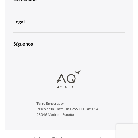
Legal
Síguenos
Torre Emperador
Paseo de la Castellana 259 D, Planta 14
28046 Madrid | España