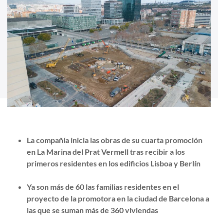
La compañía inicia las obras de su cuarta promoción
en La Marina del Prat Vermell tras recibir a los
primeros residentes en los edificios Lisboa y Berlín
Ya son más de 60 las familias residentes en el
proyecto de la promotora en la ciudad de Barcelona a
las que se suman más de 360 viviendas