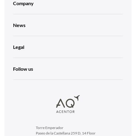
Company
News
Legal
Follow us
Torre Emperador
Paseo de la Castellana 259 D, 14 Floor