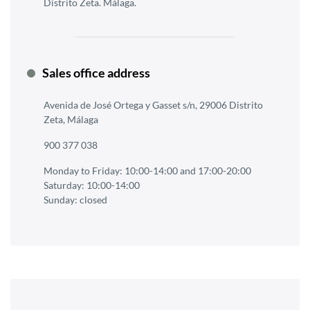
Distrito Zeta. Málaga.
Sales office address
Avenida de José Ortega y Gasset s/n, 29006 Distrito
Zeta, Málaga
900 377 038
Monday to Friday: 10:00-14:00 and 17:00-20:00
Saturday: 10:00-14:00
Sunday: closed