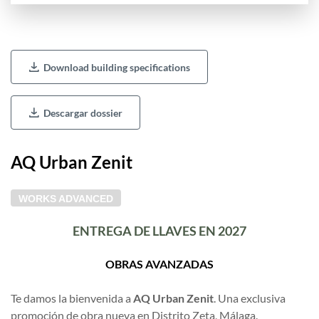
Download building specifications
Descargar dossier
AQ Urban Zenit
WORKS ADVANCED
ENTREGA DE LLAVES EN 2027
OBRAS AVANZADAS
Te damos la bienvenida a
AQ Urban Zenit
. Una exclusiva
promoción de obra nueva en Distrito Zeta, Málaga.