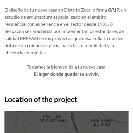
El diseño de tu nueva casa en Distrito Zeta lo firma
GP17
,
un
estudio de arquitectura especializado en el ámbito
residencial con experiencia en el sector desde 1995. El
despacho se caracteriza por implementar los estándares de
calidad
BREEAM
en los proyectos que desarrolla, lo que les
dota de un cuidado especial hacia la sostenibilidad y la
eficiencia energética.
Te damos la bienvenida a tu nueva casa.
El lugar donde quedarse a vivir.
Location of the project