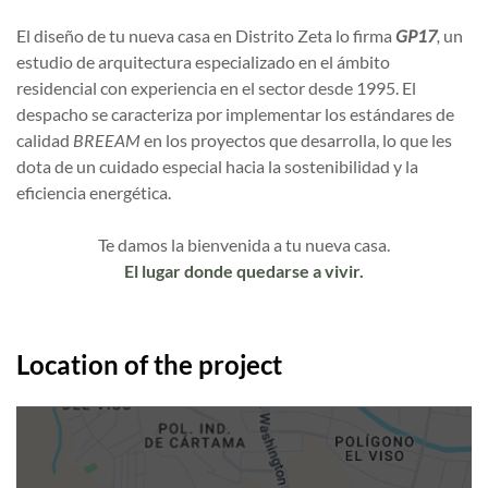
El diseño de tu nueva casa en Distrito Zeta lo firma
GP17
,
un
estudio de arquitectura especializado en el ámbito
residencial con experiencia en el sector desde 1995. El
despacho se caracteriza por implementar los estándares de
calidad
BREEAM
en los proyectos que desarrolla, lo que les
dota de un cuidado especial hacia la sostenibilidad y la
eficiencia energética.
Te damos la bienvenida a tu nueva casa.
El lugar donde quedarse a vivir.
Location of the project