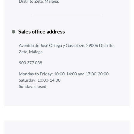
Distrito Zeta. Málaga.
Sales office address
Avenida de José Ortega y Gasset s/n, 29006 Distrito
Zeta, Málaga
900 377 038
Monday to Friday: 10:00-14:00 and 17:00-20:00
Saturday: 10:00-14:00
Sunday: closed