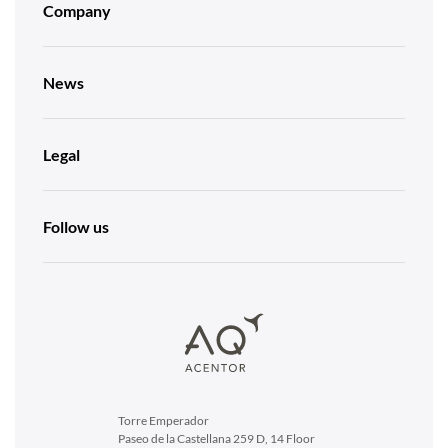
Company
News
Legal
Follow us
Torre Emperador
Paseo de la Castellana 259 D, 14 Floor