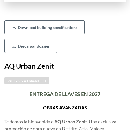
Download building specifications
Descargar dossier
AQ Urban Zenit
WORKS ADVANCED
ENTREGA DE LLAVES EN 2027
OBRAS AVANZADAS
Te damos la bienvenida a
AQ Urban Zenit
. Una exclusiva
promoción de obra nueva en Distrito Zeta, Málaga.