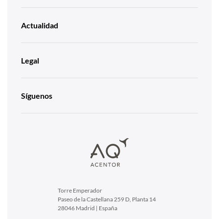
Actualidad
Legal
Síguenos
Torre Emperador
Paseo de la Castellana 259 D, Planta 14
28046 Madrid | España