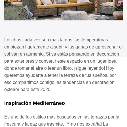
Los días cada vez son más largos, las temperaturas
empiezan ligeramente a subir y las ganas de aprovechar el
sol van en aumento. Si ya estás pensando en decoración
para exteriores
y co
nvertir este espacio en un lugar ideal
donde tomar el aire o leer un libro, ¡sigue leyendo! Hoy
queremos ayudarte a tener la terraza de tus sueños, por
eso compartimos contigo las tendencias en decoración
exterior para este 2020.
Inspiración Mediterráneo
Es uno de los estilos más buscados en las terrazas por la
frescura y la paz que trasmite. ¡Y no nos extraña! La