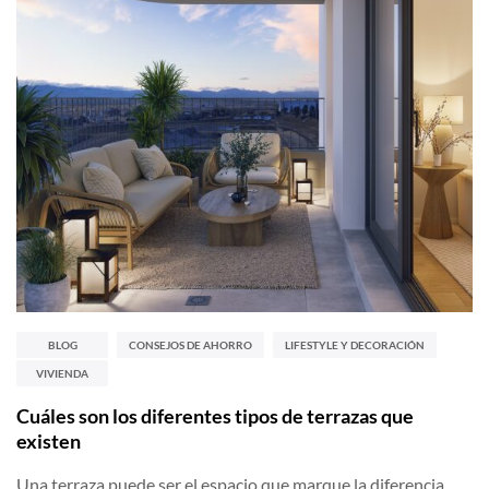
BLOG
CONSEJOS DE AHORRO
LIFESTYLE Y DECORACIÓN
VIVIENDA
Cuáles son los diferentes tipos de terrazas que
existen
Una terraza puede ser el espacio que marque la diferencia