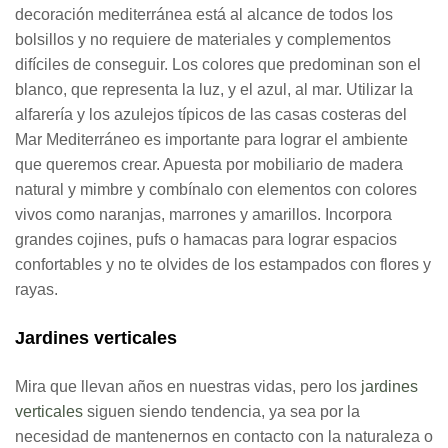
decoración mediterránea está al alcance de todos los
bolsillos y no requiere de materiales y complementos
difíciles de conseguir. Los colores que predominan son el
blanco, que representa la luz, y el azul, al mar. Utilizar la
alfarería y los azulejos típicos de las casas costeras del
Mar Mediterráneo es importante para lograr el ambiente
que queremos crear. Apuesta por mobiliario de madera
natural y mimbre y combínalo con elementos con colores
vivos como naranjas, marrones y amarillos. Incorpora
grandes cojines, pufs o hamacas para lograr espacios
confortables y no te olvides de los estampados con flores y
rayas.
Jardines verticales
Mira que llevan años en nuestras vidas, pero los
jardines
verticales
siguen siendo tendencia, ya sea por la
necesidad de mantenernos en contacto con la naturaleza o