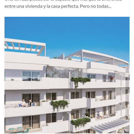
entre una vivienda y la casa perfecta. Pero no todas...