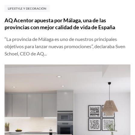
LIFESTYLE Y DECORACIÓN
AQ Acentor apuesta por Málaga, una de las
provincias con mejor calidad de vida de España
“La provincia de Málaga es uno de nuestros principales
objetivos para lanzar nuevas promociones”, declaraba Sven
Schoel, CEO de AQ...