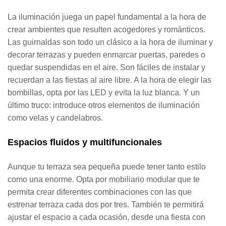
La iluminación juega un papel fundamental a la hora de
crear ambientes que resulten acogedores y románticos.
Las guirnaldas son todo un clásico a la hora de iluminar y
decorar terrazas y pueden enmarcar puertas, paredes o
quedar suspendidas en el aire. Son fáciles de instalar y
recuerdan a las fiestas al aire libre. A la hora de elegir las
bombillas, opta por las LED y evita la luz blanca. Y un
último truco: introduce otros elementos de iluminación
como velas y candelabros.
Espacios fluidos y multifuncionales
Aunque tu terraza sea pequeña puede tener tanto estilo
como una enorme. Opta por mobiliario modular que te
permita crear diferentes combinaciones con las que
estrenar terraza cada dos por tres. También te permitirá
ajustar el espacio a cada ocasión, desde una fiesta con