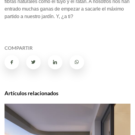
fibras naturales como el tuyo y el ratán. A nosotros nos han
entrado muchas ganas de empezar a sacarle el máximo
partido a nuestro jardín. Y, ¿a ti?
COMPARTIR
Artículos relacionados