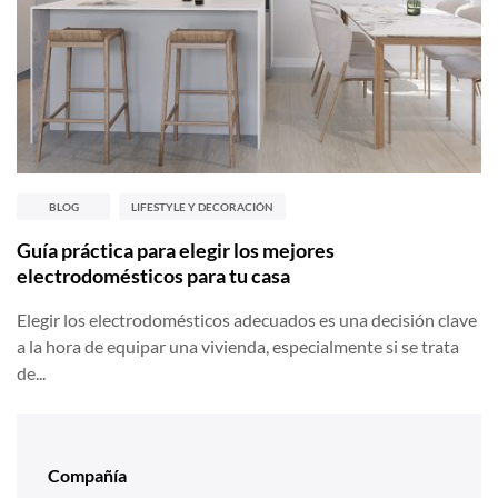
BLOG
LIFESTYLE Y DECORACIÓN
Guía práctica para elegir los mejores
electrodomésticos para tu casa
Elegir los electrodomésticos adecuados es una decisión clave
a la hora de equipar una vivienda, especialmente si se trata
de...
Compañía