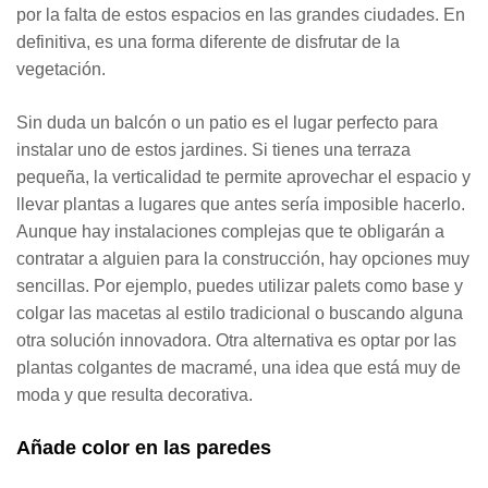
por la falta de estos espacios en las grandes ciudades. En
definitiva, es una forma diferente de disfrutar de la
vegetación.
Sin duda un balcón o un patio es el lugar perfecto para
instalar uno de estos jardines. Si tienes una terraza
pequeña, la verticalidad te permite aprovechar el espacio y
llevar plantas a lugares que antes sería imposible hacerlo.
Aunque hay instalaciones complejas que te obligarán a
contratar a alguien para la construcción, hay opciones muy
sencillas. Por ejemplo, puedes utilizar palets como base y
colgar las macetas al estilo tradicional o buscando alguna
otra solución innovadora. Otra alternativa es optar por las
plantas colgantes de macramé, una idea que está muy de
moda y que resulta decorativa.
Añade color en las paredes