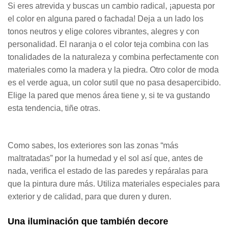
Si eres atrevida y buscas un cambio radical, ¡apuesta por
el color en alguna pared o fachada! Deja a un lado los
tonos neutros y elige colores vibrantes, alegres y con
personalidad. El naranja o el color teja combina con las
tonalidades de la naturaleza y combina perfectamente con
materiales como la madera y la piedra. Otro color de moda
es el verde agua, un color sutil que no pasa desapercibido.
Elige la pared que menos área tiene y, si te va gustando
esta tendencia, tiñe otras.
Como sabes, los exteriores son las zonas “más
maltratadas” por la humedad y el sol así que, antes de
nada, verifica el estado de las paredes y repáralas para
que la pintura dure más. Utiliza materiales especiales para
exterior y de calidad, para que duren y duren.
Una iluminación que también decore