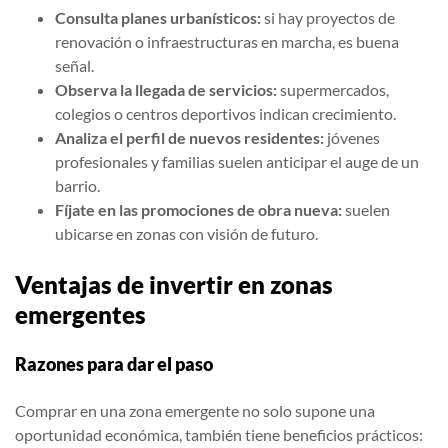
Consulta planes urbanísticos:
si hay proyectos de
renovación o infraestructuras en marcha, es buena
señal.
Observa la llegada de servicios:
supermercados,
colegios o centros deportivos indican crecimiento.
Analiza el perfil de nuevos residentes:
jóvenes
profesionales y familias suelen anticipar el auge de un
barrio.
Fíjate en las promociones de obra nueva:
suelen
ubicarse en zonas con visión de futuro.
Ventajas de invertir en zonas
emergentes
Razones para dar el paso
Comprar en una zona emergente no solo supone una
oportunidad económica, también tiene beneficios prácticos: