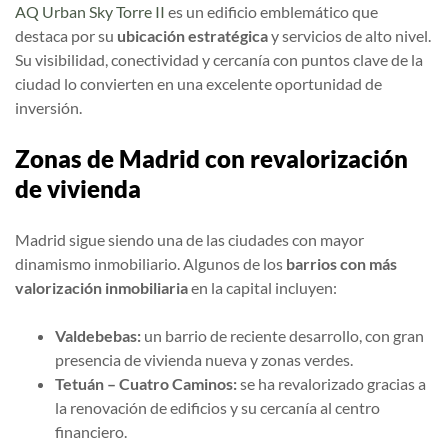
AQ Urban Sky Torre II
es un edificio emblemático que
destaca por su
ubicación estratégica
y servicios de alto nivel.
Su visibilidad, conectividad y cercanía con puntos clave de la
ciudad lo convierten en una excelente oportunidad de
inversión.
Zonas de Madrid con revalorización
de vivienda
Madrid sigue siendo una de las ciudades con mayor
dinamismo inmobiliario. Algunos de los
barrios con más
valorización inmobiliaria
en la capital incluyen:
Valdebebas:
un barrio de reciente desarrollo, con gran
presencia de vivienda nueva y zonas verdes.
Tetuán – Cuatro Caminos:
se ha revalorizado gracias a
la renovación de edificios y su cercanía al centro
financiero.