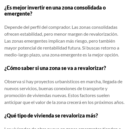
¿Es mejor invertir en una zona consolidada o
emergente?
Depende del perfil del comprador. Las zonas consolidadas
ofrecen estabilidad, pero menor margen de revalorización.
Las zonas emergentes implican más riesgo, pero también
mayor potencial de rentabilidad futura. Si buscas retorno a
medio-largo plazo, una zona emergente es la mejor opción.
¿Cómo saber si una zona se va a revalorizar?
Observa si hay proyectos urbanísticos en marcha, llegada de
nuevos servicios, buenas conexiones de transporte y
promoción de viviendas nuevas. Estos factores suelen
anticipar que el valor de la zona crecerá en los próximos años.
¿Qué tipo de vivienda se revaloriza más?
Las viviendas de obra nueva en zonas emergentes tienden a