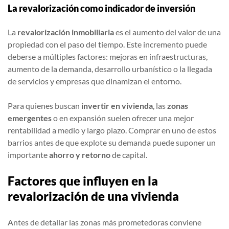
La revalorización como indicador de inversión
La
revalorización inmobiliaria
es el aumento del valor de una
propiedad con el paso del tiempo. Este incremento puede
deberse a múltiples factores: mejoras en infraestructuras,
aumento de la demanda, desarrollo urbanístico o la llegada
de servicios y empresas que dinamizan el entorno.
Para quienes buscan
invertir en vivienda
, las
zonas
emergentes
o en expansión suelen ofrecer una mejor
rentabilidad a medio y largo plazo. Comprar en uno de estos
barrios antes de que explote su demanda puede suponer un
importante
ahorro y retorno
de capital.
Factores que influyen en la
revalorización de una vivienda
Antes de detallar las zonas más prometedoras conviene