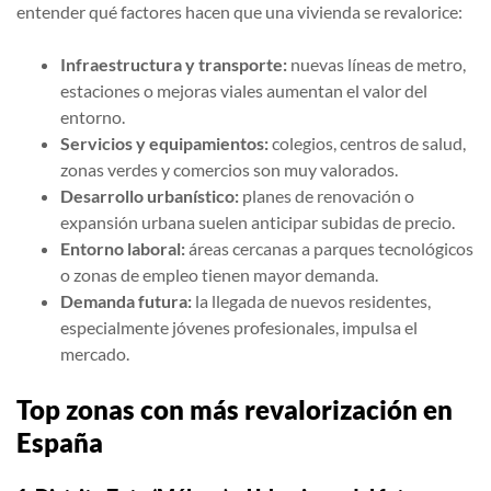
entender qué factores hacen que una vivienda se revalorice:
Infraestructura y transporte:
nuevas líneas de metro,
estaciones o mejoras viales aumentan el valor del
entorno.
Servicios y equipamientos:
colegios, centros de salud,
zonas verdes y comercios son muy valorados.
Desarrollo urbanístico:
planes de renovación o
expansión urbana suelen anticipar subidas de precio.
Entorno laboral:
áreas cercanas a parques tecnológicos
o zonas de empleo tienen mayor demanda.
Demanda futura:
la llegada de nuevos residentes,
especialmente jóvenes profesionales, impulsa el
mercado.
Top zonas con más revalorización en
España