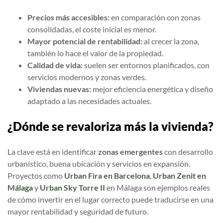
Precios más accesibles:
en comparación con zonas
consolidadas, el coste inicial es menor.
Mayor potencial de rentabilidad:
al crecer la zona,
también lo hace el valor de la propiedad.
Calidad de vida:
suelen ser entornos planificados, con
servicios modernos y zonas verdes.
Viviendas nuevas:
mejor eficiencia energética y diseño
adaptado a las necesidades actuales.
¿Dónde se revaloriza más la vivienda?
La clave está en identificar
zonas emergentes
con desarrollo
urbanístico, buena ubicación y servicios en expansión.
Proyectos como
Urban Fira en Barcelona
,
Urban Zenit en
Málaga
y
Urban Sky Torre II
en Málaga son ejemplos reales
de cómo invertir en el lugar correcto puede traducirse en una
mayor rentabilidad y seguridad de futuro.