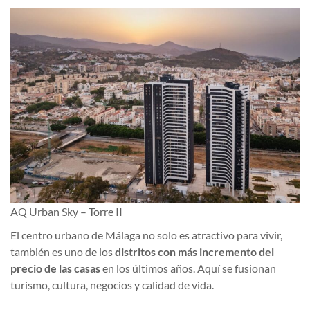
AQ Urban Sky – Torre II
El centro urbano de Málaga no solo es atractivo para vivir,
también es uno de los
distritos con más incremento del
precio de las casas
en los últimos años. Aquí se fusionan
turismo, cultura, negocios y calidad de vida.