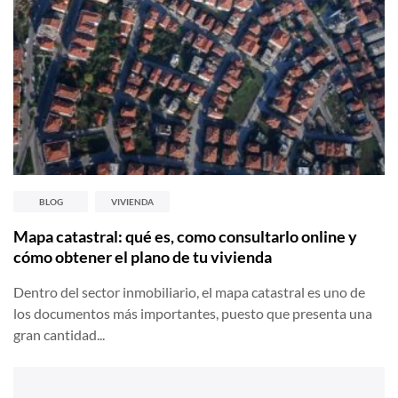
BLOG
VIVIENDA
Mapa catastral: qué es, como consultarlo online y
cómo obtener el plano de tu vivienda
Dentro del sector inmobiliario, el mapa catastral es uno de
los documentos más importantes, puesto que presenta una
gran cantidad...