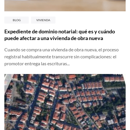
BLOG
VIVIENDA
Expediente de dominio notarial: qué es y cuándo
puede afectar a una vivienda de obra nueva
Cuando se compra una vivienda de obra nueva, el proceso
registral habitualmente transcurre sin complicaciones: el
promotor entrega las escrituras...