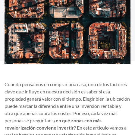
Cuando pensamos en comprar una casa, uno de los factores
clave que influye en nuestra decisión es saber si esa
propiedad ganará valor con el tiempo. Elegir bien la ubicación
puede marcar la diferencia entre una inversión rentable y
otra que apenas cubra los costes. Por eso, cada vez más
personas se preguntan:
¿en qué zonas con más
revalorización conviene invertir?
En este artículo vamos a
ver
los barrios con mayor valorización inmobiliaria
en