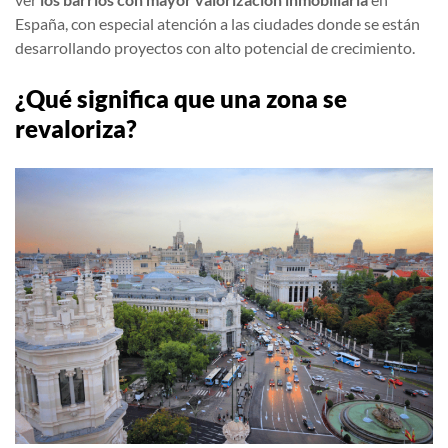
España, con especial atención a las ciudades donde se están
desarrollando proyectos con alto potencial de crecimiento.
¿Qué significa que una zona se
revaloriza?