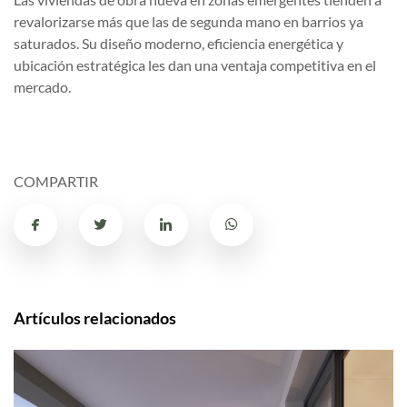
revalorizarse más que las de segunda mano en barrios ya
saturados. Su diseño moderno, eficiencia energética y
ubicación estratégica les dan una ventaja competitiva en el
mercado.
COMPARTIR
Artículos relacionados