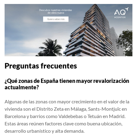
Preguntas frecuentes
¿Qué zonas de España tienen mayor revalorización
actualmente?
Algunas de las zonas con mayor crecimiento en el valor de la
vivienda son el Distrito Zeta en Málaga, Sants-Montjuïc en
Barcelona y barrios como Valdebebas o Tetuán en Madrid.
Estas áreas reúnen factores clave como buena ubicación,
desarrollo urbanístico y alta demanda.