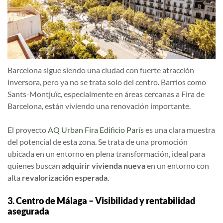
Barcelona sigue siendo una ciudad con fuerte atracción
inversora, pero ya no se trata solo del centro. Barrios como
Sants-Montjuïc, especialmente en áreas cercanas a Fira de
Barcelona, están viviendo una renovación importante.
El proyecto
AQ Urban Fira Edificio París
es una clara muestra
del potencial de esta zona. Se trata de una promoción
ubicada en un entorno en plena transformación, ideal para
quienes buscan
adquirir vivienda nueva
en un entorno con
alta
revalorización esperada
.
3. Centro de Málaga – Visibilidad y rentabilidad
asegurada