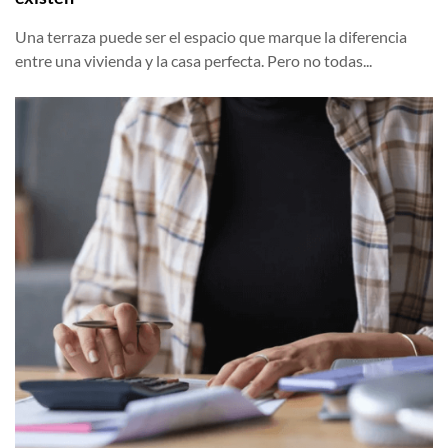
Una terraza puede ser el espacio que marque la diferencia
entre una vivienda y la casa perfecta. Pero no todas...