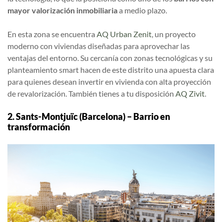
mayor valorización inmobiliaria
a medio plazo.
En esta zona se encuentra
AQ Urban Zenit
, un proyecto
moderno con viviendas diseñadas para aprovechar las
ventajas del entorno. Su cercanía con zonas tecnológicas y su
planteamiento smart hacen de este distrito una apuesta clara
para quienes desean invertir en vivienda con alta proyección
de revalorización. También tienes a tu disposición
AQ Zivit
.
2. Sants-Montjuïc (Barcelona) – Barrio en
transformación