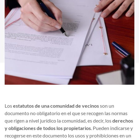
Los
estatutos de una comunidad de vecinos
son un
documento no obligatorio en el que se recogen las normas
que rigen a nivel jurídico la comunidad, es decir, los
derechos
y obligaciones de todos los propietarios
. Pueden indicarse y
recogerse en este documento los usos y prohibiciones en un