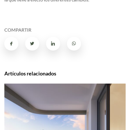
COMPARTIR
Artículos relacionados