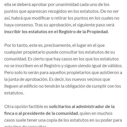
ella se deberá aprobar por unanimidad cada uno de los
puntos que aparezcan recogidos en los estatutos. De no ser
así, habrá que modificar o retirar los puntos en los cuales no
haya consenso. Tras su aprobación, el siguiente paso será
inscribir los estatutos en el Registro de la Propiedad
.
Por lo tanto, este es, precisamente, el lugar en el que
cualquier propietario puede consultar los estatutos de su
comunidad. Es cierto que hay casos en los que los estatutos
no se inscriben en el Registro y siguen siendo igual de válidos.
Pero solo lo serán para aquellos propietarios que asistieron a
la junta de aprobación. Es decir, los nuevos vecinos que
lleguen al edificio no tendrán la obligación de cumplir con los
estatutos.
Otra opción factible es
solicitarlos al administrador de la
finca o al presidente de la comunidad
, quien en muchos
casos suele tener una copia de los estatutos en su poder para
este tipo de consultas.