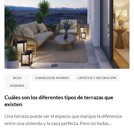
BLOG
CONSEJOS DE AHORRO
LIFESTYLE Y DECORACIÓN
VIVIENDA
Cuáles son los diferentes tipos de terrazas que
existen
Una terraza puede ser el espacio que marque la diferencia
entre una vivienda y la casa perfecta. Pero no todas...