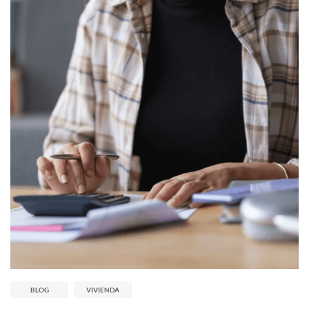
BLOG
VIVIENDA