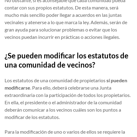
No obstante, sí es aconsejable que cada comunidad pueda
contar con sus propios estatutos. De esta manera, será
mucho más sencillo poder llegar a acuerdos en las juntas
vecinales y atenerse a lo que marca la ley. Además, serán de
gran ayuda para solucionar problemas o evitar que los
vecinos puedan incurrir en prácticas o acciones ilegales.
¿Se pueden modificar los estatutos de
una comunidad de vecinos?
Los estatutos de una comunidad de propietarios
sí pueden
modificarse
. Para ello, deberá celebrarse una Junta
extraordinaria con la participación de todos los propietarios.
En ella, el presidente o el administrador de la comunidad
deberán comunicar a los vecinos cuáles son los puntos a
modificar de los estatutos.
Para la modificación de uno o varios de ellos se requiere la