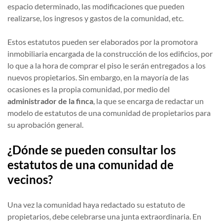
espacio determinado, las modificaciones que pueden
realizarse, los ingresos y gastos de la comunidad, etc.
Estos estatutos pueden ser elaborados por la promotora
inmobiliaria encargada de la construcción de los edificios, por
lo que a la hora de comprar el piso le serán entregados a los
nuevos propietarios. Sin embargo, en la mayoría de las
ocasiones es la propia comunidad, por medio del
administrador de la finca
, la que se encarga de redactar un
modelo de estatutos de una comunidad de propietarios para
su aprobación general.
¿Dónde se pueden consultar los
estatutos de una comunidad de
vecinos?
Una vez la comunidad haya redactado su estatuto de
propietarios, debe celebrarse una junta extraordinaria. En