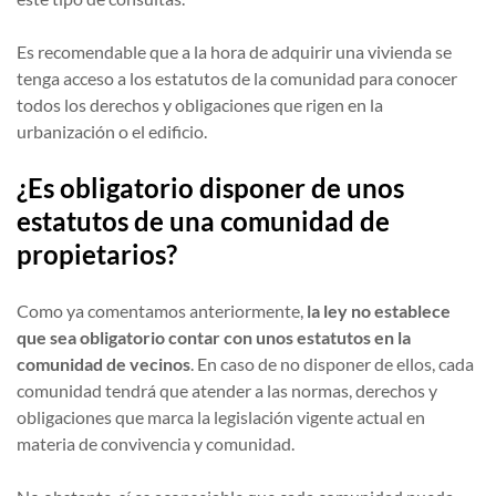
Es recomendable que a la hora de adquirir una vivienda se
tenga acceso a los estatutos de la comunidad para conocer
todos los derechos y obligaciones que rigen en la
urbanización o el edificio.
¿Es obligatorio disponer de unos
estatutos de una comunidad de
propietarios?
Como ya comentamos anteriormente,
la ley no establece
que sea obligatorio contar con unos estatutos en la
comunidad de vecinos
. En caso de no disponer de ellos, cada
comunidad tendrá que atender a las normas, derechos y
obligaciones que marca la legislación vigente actual en
materia de convivencia y comunidad.