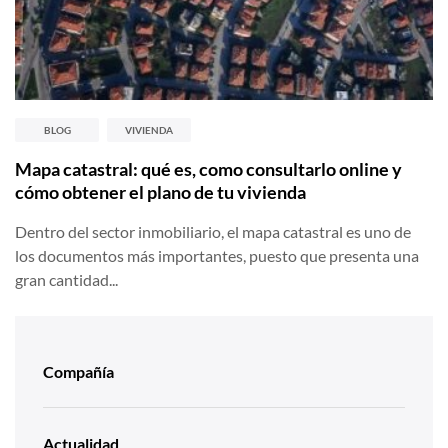
BLOG
VIVIENDA
Mapa catastral: qué es, como consultarlo online y
cómo obtener el plano de tu vivienda
Dentro del sector inmobiliario, el mapa catastral es uno de
los documentos más importantes, puesto que presenta una
gran cantidad...
Compañía
Actualidad