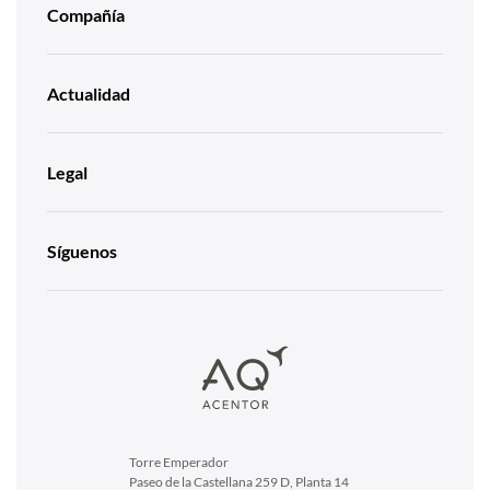
Compañía
Actualidad
Legal
Síguenos
Torre Emperador
Paseo de la Castellana 259 D, Planta 14