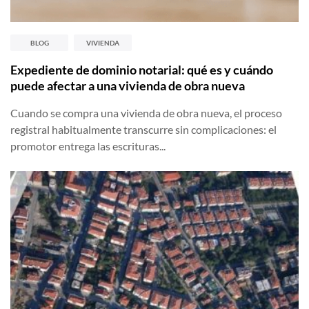
BLOG
VIVIENDA
Expediente de dominio notarial: qué es y cuándo
puede afectar a una vivienda de obra nueva
Cuando se compra una vivienda de obra nueva, el proceso
registral habitualmente transcurre sin complicaciones: el
promotor entrega las escrituras...