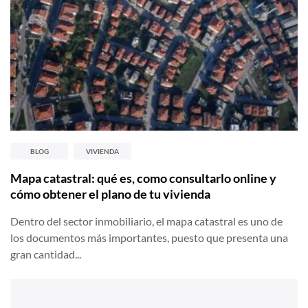
BLOG
VIVIENDA
Mapa catastral: qué es, como consultarlo online y
cómo obtener el plano de tu vivienda
Dentro del sector inmobiliario, el mapa catastral es uno de
los documentos más importantes, puesto que presenta una
gran cantidad...