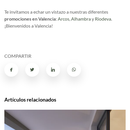
Te invitamos a echar un vistazo a nuestras diferentes
promociones en Valencia
:
Arcos
,
Alhambra
y
Riodeva
.
¡Bienvenidos a Valencia!
COMPARTIR
Artículos relacionados