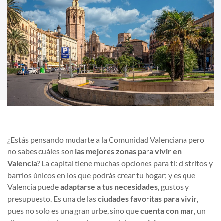
¿Estás pensando mudarte a la Comunidad Valenciana pero
no sabes cuáles son
las mejores zonas para vivir en
Valencia
? La capital tiene muchas opciones para ti: distritos y
barrios únicos en los que podrás crear tu hogar; y es que
Valencia puede
adaptarse a tus necesidades
, gustos y
presupuesto. Es una de las
ciudades favoritas para vivir
,
pues no solo es una gran urbe, sino que
cuenta con mar
, un