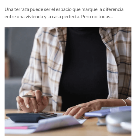
Una terraza puede ser el espacio que marque la diferencia
entre una vivienda y la casa perfecta. Pero no todas...