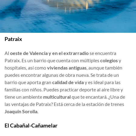
Patraix
Al
oeste de Valencia y en el extrarradio
se encuentra
Patraix. Es un barrio que cuenta con múltiples
colegios
y
hospitales, así como
viviendas antiguas
, aunque también
puedes encontrar algunas de obra nueva. Se trata de un
barrio que aporta gran
calidad de vida
y es ideal para las
familias con niños. Puedes practicar deporte al aire libre y
tiene un ambiente
multicultural
que te encantará. ¿Una de
las ventajas de Patraix? Está cerca de la estación de trenes
Joaquín Sorolla
.
El Cabañal-Cañamelar