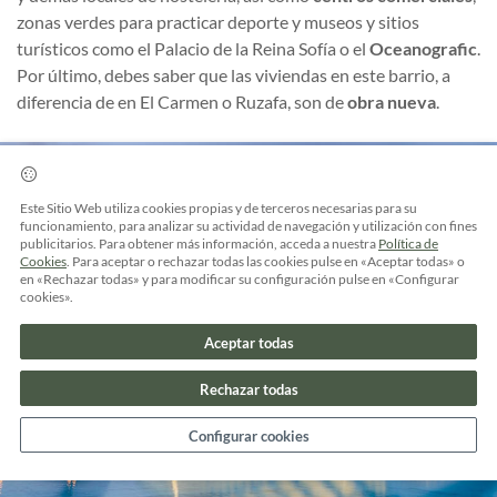
zonas verdes para practicar deporte y museos y sitios
turísticos como el Palacio de la Reina Sofía o el
Oceanografic
.
Por último, debes saber que las viviendas en este barrio, a
diferencia de en El Carmen o Ruzafa, son de
obra nueva
.
Este Sitio Web utiliza cookies propias y de terceros necesarias para su
funcionamiento, para analizar su actividad de navegación y utilización con fines
publicitarios. Para obtener más información, acceda a nuestra
Política de
Cookies
. Para aceptar o rechazar todas las cookies pulse en «Aceptar todas» o
en «Rechazar todas» y para modificar su configuración pulse en «Configurar
cookies».
Aceptar todas
Rechazar todas
Configurar cookies