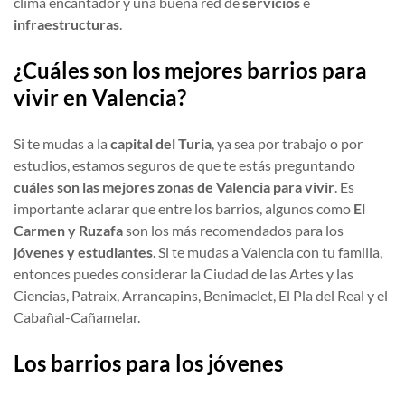
clima encantador y una buena red de
servicios
e
infraestructuras
.
¿Cuáles son los mejores barrios para
vivir en Valencia?
Si te mudas a la
capital del Turia
, ya sea por trabajo o por
estudios, estamos seguros de que te estás preguntando
cuáles son las mejores zonas de Valencia para vivir
. Es
importante aclarar que entre los barrios, algunos como
El
Carmen y Ruzafa
son los más recomendados para los
jóvenes y estudiantes
. Si te mudas a Valencia con tu familia,
entonces puedes considerar la Ciudad de las Artes y las
Ciencias, Patraix, Arrancapins, Benimaclet, El Pla del Real y el
Cabañal-Cañamelar.
Los barrios para los jóvenes