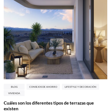
BLOG
CONSEJOS DE AHORRO
LIFESTYLE Y DECORACIÓN
VIVIENDA
Cuáles son los diferentes tipos de terrazas que
existen