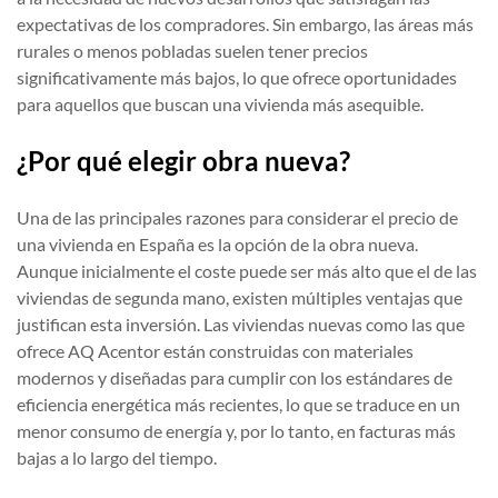
expectativas de los compradores. Sin embargo, las áreas más
rurales o menos pobladas suelen tener precios
significativamente más bajos, lo que ofrece oportunidades
para aquellos que buscan una vivienda más asequible.
¿Por qué elegir obra nueva?
Una de las principales razones para considerar el precio de
una vivienda en España es la opción de la obra nueva.
Aunque inicialmente el coste puede ser más alto que el de las
viviendas de segunda mano, existen múltiples ventajas que
justifican esta inversión. Las viviendas nuevas como las que
ofrece AQ Acentor están construidas con materiales
modernos y diseñadas para cumplir con los estándares de
eficiencia energética más recientes, lo que se traduce en un
menor consumo de energía y, por lo tanto, en facturas más
bajas a lo largo del tiempo.