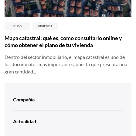
BLOG
VIVIENDA
Mapa catastral: qué es, como consultarlo online y
cómo obtener el plano de tu vivienda
Dentro del sector inmobiliario, el mapa catastral es uno de
los documentos más importantes, puesto que presenta una
gran cantidad...
Compañía
Actualidad