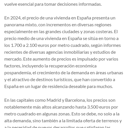
vuelve esencial para tomar decisiones informadas.
En 2024, el precio de una vivienda en España presenta un
panorama mixto, con incrementos en diversas regiones
especialmente en las grandes ciudades y zonas costeras. El
precio medio de una vivienda en España se sitúa en torno a
los 1.700 a 2.100 euros por metro cuadrado, según informes
recientes de diversas agencias inmobiliarias y estudios de
mercado. Este aumento de precios es impulsado por varios
factores, incluyendo la recuperación económica
pospandemia, el crecimiento de la demanda en áreas urbanas
y el atractivo de destinos turísticos, que han convertido a
España en un lugar de residencia deseable para muchos.
En las capitales como Madrid y Barcelona, los precios son
notablemente más altos alcanzando hasta 3.500 euros por
metro cuadrado en algunas zonas. Esto se debe, no solo a la
alta demanda, sino también a la limitada oferta de terrenos y
a la necesidad de nuevos desarrollos que satisfagan las