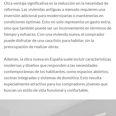
Otra ventaja significativa es la reducción en la necesidad de
reformas. Las viviendas antiguas a menudo requieren una
inversión adicional para modernizarlas o mantenerlas en
condiciones óptimas. Esto no solo representa un gasto extra,
sino que también puede ser un inconveniente en términos de
tiempo y esfuerzo. Con una vivienda nueva, el comprador
puede disfrutar de una casa listo para habitar, sin la
preocupación de realizar obras.
Además, la obra nueva en España suele incluir características
modernas y diseños que responden a las necesidades
contemporáneas de los habitantes, como espacios abiertos,
cocinas integradas y sistemas de domótica. Esto resulta
especialmente atractivo para los compradores jóvenes que
buscan un estilo de vida funcional y confortable.