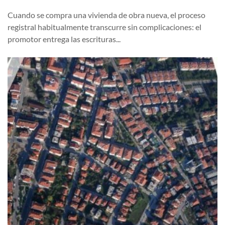
Cuando se compra una vivienda de obra nueva, el proceso
registral habitualmente transcurre sin complicaciones: el
promotor entrega las escrituras...