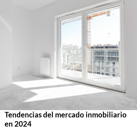
Tendencias del mercado inmobiliario
en 2024