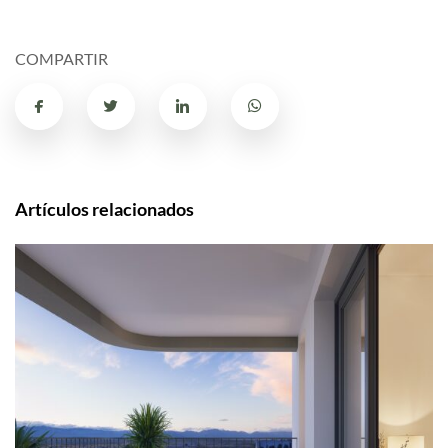
COMPARTIR
Artículos relacionados