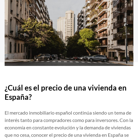
¿Cuál es el precio de una vivienda en
España?
El mercado inmobiliario español continúa siendo un tema de
interés tanto para compradores como para inversores. Con la
economía en constante evolución y la demanda de viviendas
que no cesa, conocer el precio de una vivienda en España se