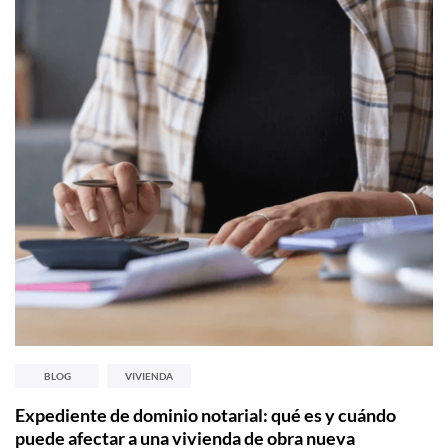
BLOG
VIVIENDA
Expediente de dominio notarial: qué es y cuándo
puede afectar a una vivienda de obra nueva