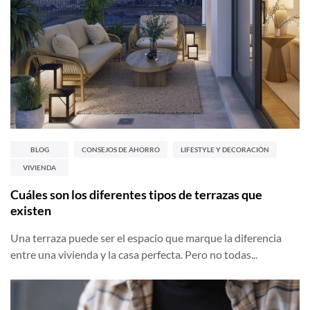
BLOG
CONSEJOS DE AHORRO
LIFESTYLE Y DECORACIÓN
VIVIENDA
Cuáles son los diferentes tipos de terrazas que
existen
Una terraza puede ser el espacio que marque la diferencia
entre una vivienda y la casa perfecta. Pero no todas...