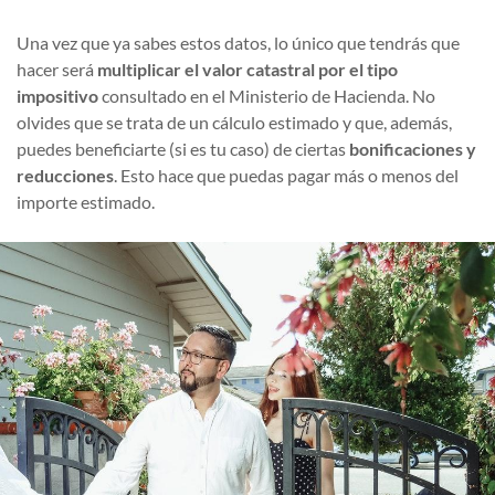
Una vez que ya sabes estos datos, lo único que tendrás que
hacer será
multiplicar el valor catastral por el tipo
impositivo
consultado en el Ministerio de Hacienda. No
olvides que se trata de un cálculo estimado y que, además,
puedes beneficiarte (si es tu caso) de ciertas
bonificaciones y
reducciones
. Esto hace que puedas pagar más o menos del
importe estimado.