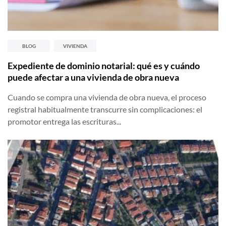
BLOG
VIVIENDA
Expediente de dominio notarial: qué es y cuándo
puede afectar a una vivienda de obra nueva
Cuando se compra una vivienda de obra nueva, el proceso
registral habitualmente transcurre sin complicaciones: el
promotor entrega las escrituras...