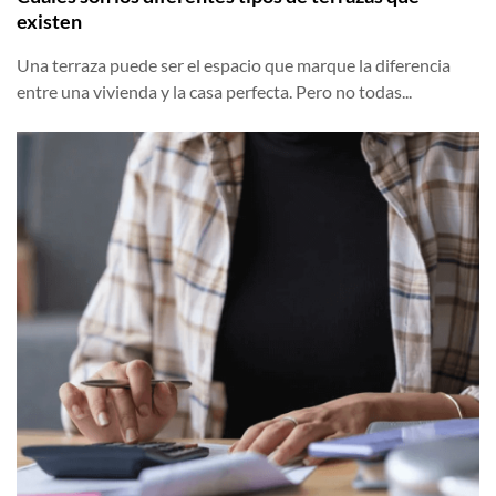
existen
Una terraza puede ser el espacio que marque la diferencia
entre una vivienda y la casa perfecta. Pero no todas...