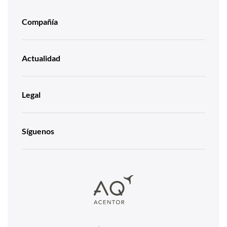
Compañía
Actualidad
Legal
Síguenos