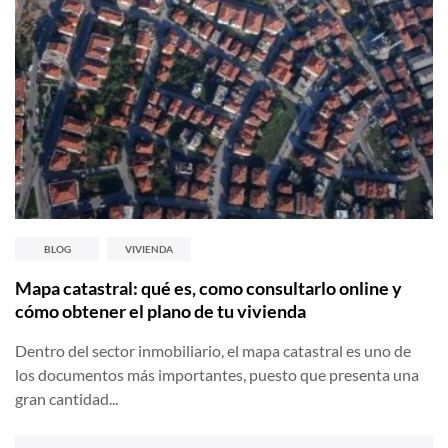
BLOG
VIVIENDA
Mapa catastral: qué es, como consultarlo online y
cómo obtener el plano de tu vivienda
Dentro del sector inmobiliario, el mapa catastral es uno de
los documentos más importantes, puesto que presenta una
gran cantidad...