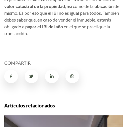
valor catastral de la propiedad
, así como de la
ubicación
del
mismo. Es por eso que el IBI no es igual para todos. También
debes saber que, en caso de vender el inmueble, estarás
obligado a
pagar el IBI del año
en el que se practique la
transacción.
COMPARTIR
Artículos relacionados