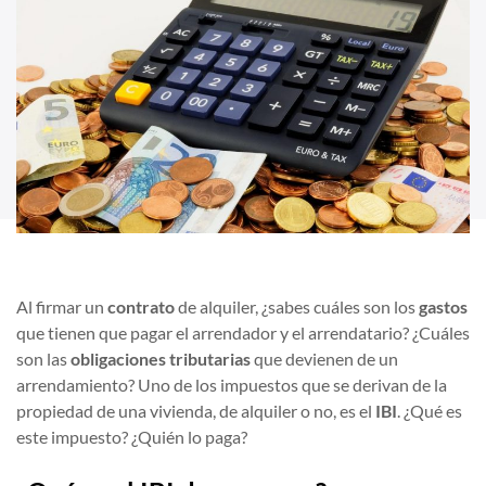
Al firmar un
contrato
de alquiler, ¿sabes cuáles son los
gastos
que tienen que pagar el arrendador y el arrendatario? ¿Cuáles
son las
obligaciones tributarias
que devienen de un
arrendamiento? Uno de los impuestos que se derivan de la
propiedad de una vivienda, de alquiler o no, es el
IBI
. ¿Qué es
este impuesto? ¿Quién lo paga?