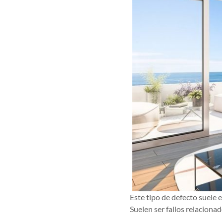
Este tipo de defecto suele 
Suelen ser fallos relacionad