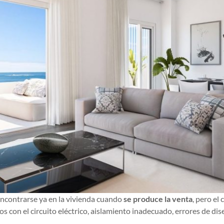
encontrarse ya en la vivienda cuando
se produce la venta
, pero el
os con el circuito eléctrico, aislamiento inadecuado, errores de dise