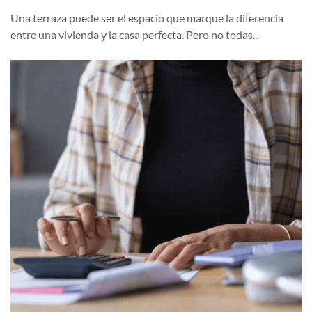
Una terraza puede ser el espacio que marque la diferencia
entre una vivienda y la casa perfecta. Pero no todas...