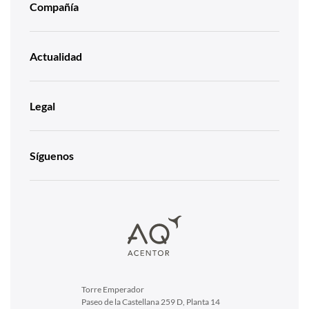
Compañía
Actualidad
Legal
Síguenos
Torre Emperador
Paseo de la Castellana 259 D, Planta 14