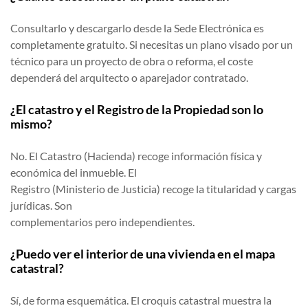
Consultarlo y descargarlo desde la Sede Electrónica es
completamente gratuito. Si necesitas un plano visado por un
técnico para un proyecto de obra o reforma, el coste
dependerá del arquitecto o aparejador contratado.
¿El catastro y el Registro de la Propiedad son lo
mismo?
No. El Catastro (Hacienda) recoge información física y
económica del inmueble. El
Registro (Ministerio de Justicia) recoge la titularidad y cargas
jurídicas. Son
complementarios pero independientes.
¿Puedo ver el interior de una vivienda en el mapa
catastral?
Sí, de forma esquemática. El croquis catastral muestra la