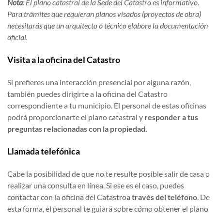
Nota
: El plano catastral de la Sede del Catastro es informativo.
Para trámites que requieran planos visados (proyectos de obra)
necesitarás que un arquitecto o técnico elabore la documentación
oficial.
Visita a la oficina del Catastro
Si prefieres una interacción presencial por alguna razón,
también puedes dirigirte a la oficina del Catastro
correspondiente a tu municipio. El personal de estas oficinas
podrá proporcionarte el plano catastral y
responder a tus
preguntas relacionadas con la propiedad.
Llamada telefónica
Cabe la posibilidad de que no te resulte posible salir de casa o
realizar una consulta en línea. Si ese es el caso, puedes
contactar con la oficina del Catastro
a través del teléfono
. De
esta forma, el personal te guiará sobre cómo obtener el plano