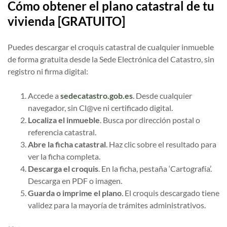
Cómo obtener el plano catastral de tu
vivienda [GRATUITO]
Puedes descargar el croquis catastral de cualquier inmueble
de forma gratuita desde la Sede Electrónica del Catastro, sin
registro ni firma digital:
Accede a
sedecatastro.gob.es
. Desde cualquier
navegador, sin Cl@ve ni certificado digital.
Localiza el inmueble
. Busca por dirección postal o
referencia catastral.
Abre la ficha catastral
. Haz clic sobre el resultado para
ver la ficha completa.
Descarga el croquis
. En la ficha, pestaña ‘Cartografía’.
Descarga en PDF o imagen.
Guarda o imprime el plano
. El croquis descargado tiene
validez para la mayoría de trámites administrativos.