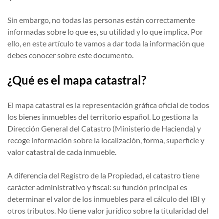
Sin embargo, no todas las personas están correctamente
informadas sobre lo que es, su utilidad y lo que implica. Por
ello, en este artículo te vamos a dar toda la información que
debes conocer sobre este documento.
¿Qué es el mapa catastral?
El mapa catastral es la representación gráfica oficial de todos
los bienes inmuebles del territorio español. Lo gestiona la
Dirección General del Catastro (Ministerio de Hacienda) y
recoge información sobre la localización, forma, superficie y
valor catastral de cada inmueble.
A diferencia del Registro de la Propiedad, el catastro tiene
carácter administrativo y fiscal: su función principal es
determinar el valor de los inmuebles para el cálculo del IBI y
otros tributos. No tiene valor jurídico sobre la titularidad del