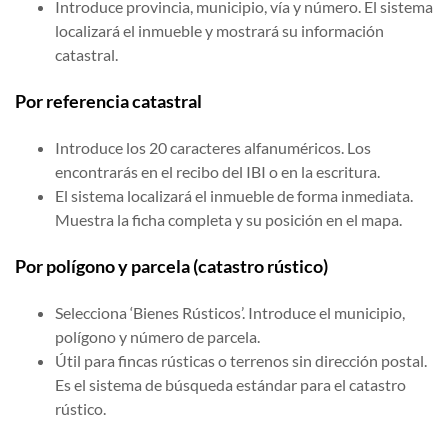
Introduce provincia, municipio, vía y número. El sistema
localizará el inmueble y mostrará su información
catastral.
Por referencia catastral
Introduce los 20 caracteres alfanuméricos. Los
encontrarás en el recibo del IBI o en la escritura.
El sistema localizará el inmueble de forma inmediata.
Muestra la ficha completa y su posición en el mapa.
Por polígono y parcela (catastro rústico)
Selecciona ‘Bienes Rústicos’. Introduce el municipio,
polígono y número de parcela.
Útil para fincas rústicas o terrenos sin dirección postal.
Es el sistema de búsqueda estándar para el catastro
rústico.