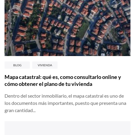
BLOG
VIVIENDA
Mapa catastral: qué es, como consultarlo online y
cómo obtener el plano de tu vivienda
Dentro del sector inmobiliario, el mapa catastral es uno de
los documentos más importantes, puesto que presenta una
gran cantidad...