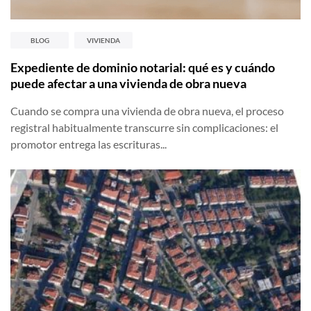
BLOG
VIVIENDA
Expediente de dominio notarial: qué es y cuándo
puede afectar a una vivienda de obra nueva
Cuando se compra una vivienda de obra nueva, el proceso
registral habitualmente transcurre sin complicaciones: el
promotor entrega las escrituras...