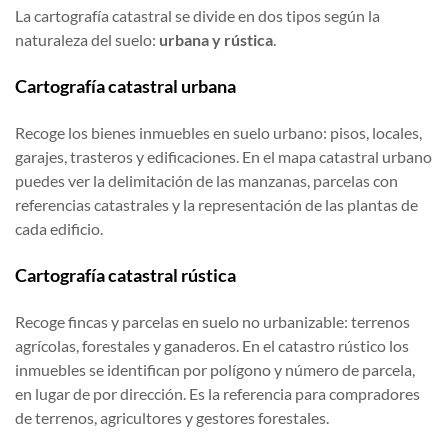
La cartografía catastral se divide en dos tipos según la
naturaleza del suelo:
urbana y rústica
.
Cartografía catastral urbana
Recoge los bienes inmuebles en suelo urbano: pisos, locales,
garajes, trasteros y edificaciones. En el mapa catastral urbano
puedes ver la delimitación de las manzanas, parcelas con
referencias catastrales y la representación de las plantas de
cada edificio.
Cartografía catastral rústica
Recoge fincas y parcelas en suelo no urbanizable: terrenos
agrícolas, forestales y ganaderos. En el catastro rústico los
inmuebles se identifican por polígono y número de parcela,
en lugar de por dirección. Es la referencia para compradores
de terrenos, agricultores y gestores forestales.