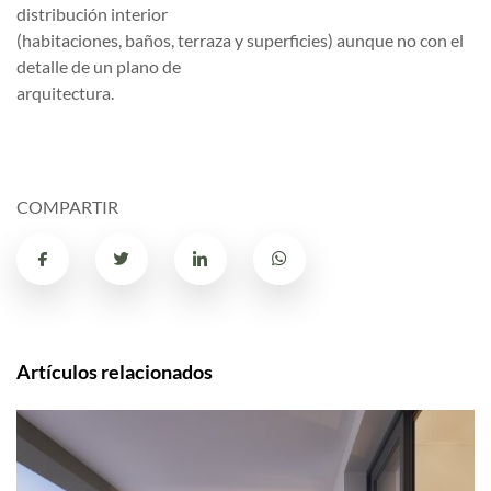
distribución interior
(habitaciones, baños, terraza y superficies) aunque no con el
detalle de un plano de
arquitectura.
COMPARTIR
Artículos relacionados