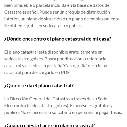
bien inmueble o parcela incluida en la base de datos del
Catastro español. Puede ser un croquis de distribución
interior, un plano de situación o un plano de emplazamiento.
Se obtiene gratis en sedecatastro.gob.es.
¿Dónde encuentro el plano catastral de mi casa?
El plano catastral está disponible gratuitamente en
sedecatastro.gob.es. Busca por dirección o referencia
catastral y accede a la pestaña ‘Cartografía’ de la ficha
catastral para descargarlo en PDF.
¿Quién te da el plano catastral?
La Dirección General del Catastro a través de su Sede
Electrónica (sedecatastro.gob.es). El acceso es gratuito y
público. No es necesario solicitarlo en persona ni pagar tasas.
¿Cuánto cuesta hacer un plano catastral?