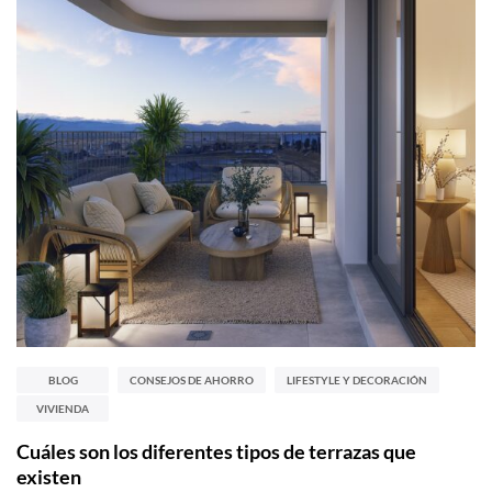
BLOG
CONSEJOS DE AHORRO
LIFESTYLE Y DECORACIÓN
VIVIENDA
Cuáles son los diferentes tipos de terrazas que
existen