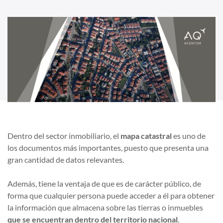
Dentro del sector inmobiliario, el
mapa catastral
es uno de
los documentos más importantes, puesto que presenta una
gran cantidad de datos relevantes.
Además, tiene la ventaja de que es de carácter público, de
forma que cualquier persona puede acceder a él para obtener
la información que almacena sobre las tierras o inmuebles
que se encuentran dentro del territorio nacional
.