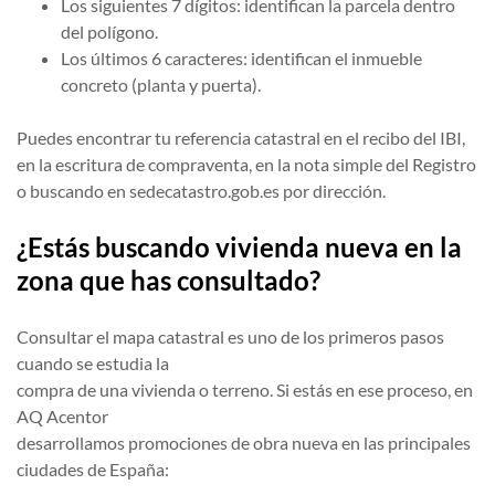
Los siguientes 7 dígitos: identifican la parcela dentro
del polígono.
Los últimos 6 caracteres: identifican el inmueble
concreto (planta y puerta).
Puedes encontrar tu referencia catastral en el recibo del IBI,
en la escritura de compraventa, en la nota simple del Registro
o buscando en sedecatastro.gob.es por dirección.
¿Estás buscando vivienda nueva en la
zona que has consultado?
Consultar el mapa catastral es uno de los primeros pasos
cuando se estudia la
compra de una vivienda o terreno. Si estás en ese proceso, en
AQ Acentor
desarrollamos promociones de obra nueva en las principales
ciudades de España: