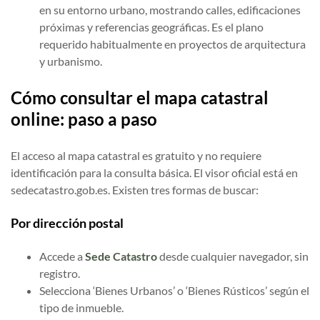
en su entorno urbano, mostrando calles, edificaciones
próximas y referencias geográficas. Es el plano
requerido habitualmente en proyectos de arquitectura
y urbanismo.
Cómo consultar el mapa catastral
online: paso a paso
El acceso al mapa catastral es gratuito y no requiere
identificación para la consulta básica. El visor oficial está en
sedecatastro.gob.es. Existen tres formas de buscar:
Por dirección postal
Accede a
Sede Catastro
desde cualquier navegador, sin
registro.
Selecciona ‘Bienes Urbanos’ o ‘Bienes Rústicos’ según el
tipo de inmueble.