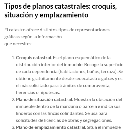
Tipos de planos catastrales: croquis,
situación y emplazamiento
El catastro ofrece distintos tipos de representaciones
gráficas según la información
que necesites:
Croquis catastral
. Es el plano esquemático de la
distribución interior del inmueble. Recoge la superficie
de cada dependencia (habitaciones, baños, terraza). Se
obtiene gratuitamente desde sedecatastro.gob.es y es
el más solicitado para trámites de compraventa,
herencias o hipotecas.
Plano de situación catastral
. Muestra la ubicación del
inmueble dentro de la manzana o parcela e indica sus
linderos con las fincas colindantes. Se usa para
solicitudes de licencias de obras y segregaciones.
Plano de emplazamiento catastral
. Sitúa el inmueble